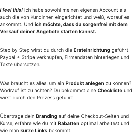
I feel this!
Ich habe sowohl meinen eigenen Account als
auch die von Kundinnen eingerichtet und weiß, worauf es
ankommt. Und
ich möchte, dass du sorgenfrei mit dem
Verkauf deiner Angebote starten kannst.
Step by Step wirst du durch die
Ersteinrichtung
geführt.
Paypal + Stripe verknüpfen, Firmendaten hinterlegen und
Texte übersetzen.
Was braucht es alles, um ein
Produkt anlegen
zu können?
Wodrauf ist zu achten? Du bekommst eine
Checkliste
und
wirst durch den Prozess geführt.
Übertrage dein
Branding
auf deine Checkout-Seiten und
Kurse, erfahre wie du mit
Rabatten
optimal arbeitest und
wie man
kurze Links
bekommt.