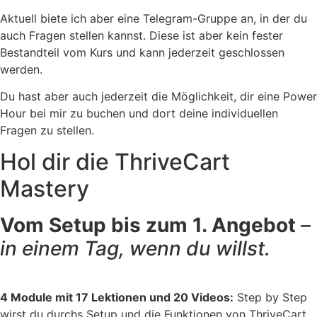
Aktuell biete ich aber eine Telegram-Gruppe an, in der du
auch Fragen stellen kannst. Diese ist aber kein fester
Bestandteil vom Kurs und kann jederzeit geschlossen
werden.
Du hast aber auch jederzeit die Möglichkeit, dir eine Power
Hour bei mir zu buchen und dort deine individuellen
Fragen zu stellen.
Hol dir die ThriveCart
Mastery
Vom Setup bis zum 1. Angebot
–
in einem Tag, wenn du willst.
4 Module mit 17 Lektionen und 20 Videos:
Step by Step
wirst du durchs Setup und die Funktionen von ThriveCart