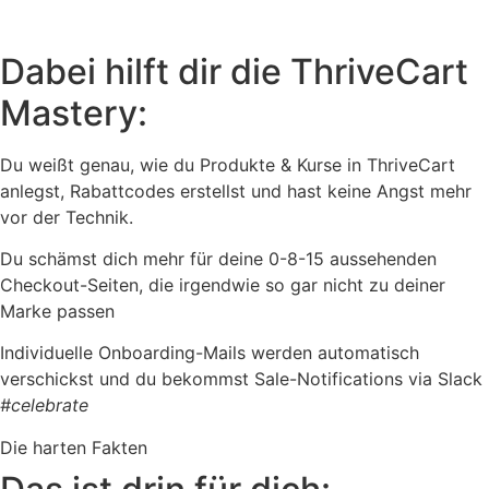
Dabei hilft dir die ThriveCart
Mastery:
Du weißt genau, wie du Produkte & Kurse in ThriveCart
anlegst, Rabattcodes erstellst und hast keine Angst mehr
vor der Technik.
Du schämst dich mehr für deine 0-8-15 aussehenden
Checkout-Seiten, die irgendwie so gar nicht zu deiner
Marke passen
Individuelle Onboarding-Mails werden automatisch
verschickst und du bekommst Sale-Notifications via Slack
#celebrate
Die harten Fakten