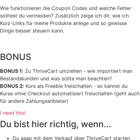
Wie funktionieren die Coupon Codes und welche Fehler
solltest du vermeiden? Zusätzlich zeige ich dir, wie ich
Kurz-Links für meine Produkte anlege und so gewisse
Dinge besser steuern kann.
BONUS
BONUS 1:
Zu ThriveCart umziehen - wie importiert man
Bestandskunden und was sollte man beachten?
BONUS 2:
Kurs als Freebie freischalten - so kannst du
Kurse ohne Checkout automatisiert freischalten (geht auch
für andere Zahlungsanbieter)
I need this!
Du bist hier richtig, wenn...
Du asap mit dem Verkauf über ThriveCart starten