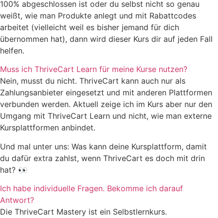
100% abgeschlossen ist oder du selbst nicht so genau
weißt, wie man Produkte anlegt und mit Rabattcodes
arbeitet (vielleicht weil es bisher jemand für dich
übernommen hat), dann wird dieser Kurs dir auf jeden Fall
helfen.
Muss ich ThriveCart Learn für meine Kurse nutzen?
Nein, musst du nicht. ThriveCart kann auch nur als
Zahlungsanbieter eingesetzt und mit anderen Plattformen
verbunden werden. Aktuell zeige ich im Kurs aber nur den
Umgang mit ThriveCart Learn und nicht, wie man externe
Kursplattformen anbindet.
Und mal unter uns: Was kann deine Kursplattform, damit
du dafür extra zahlst, wenn ThriveCart es doch mit drin
hat? 👀
Ich habe individuelle Fragen. Bekomme ich darauf
Antwort?
Die ThriveCart Mastery ist ein Selbstlernkurs.