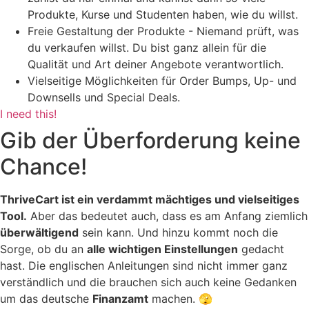
Produkte, Kurse und Studenten haben, wie du willst.
Freie Gestaltung der Produkte - Niemand prüft, was
du verkaufen willst. Du bist ganz allein für die
Qualität und Art deiner Angebote verantwortlich.
Vielseitige Möglichkeiten für Order Bumps, Up- und
Downsells und Special Deals.
I need this!
Gib der Überforderung keine
Chance!
ThriveCart ist ein verdammt mächtiges und vielseitiges
Tool.
Aber das bedeutet auch, dass es am Anfang ziemlich
überwältigend
sein kann. Und hinzu kommt noch die
Sorge, ob du an
alle wichtigen Einstellungen
gedacht
hast. Die englischen Anleitungen sind nicht immer ganz
verständlich und die brauchen sich auch keine Gedanken
um das deutsche
Finanzamt
machen. 🫣