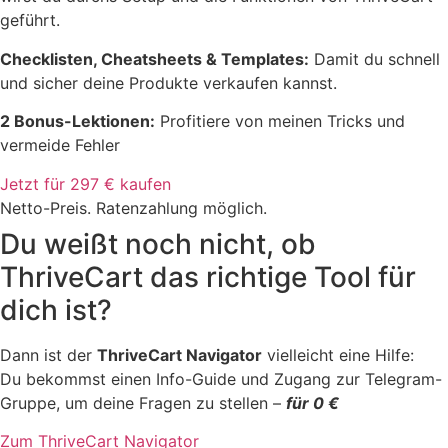
geführt.
Checklisten, Cheatsheets & Templates:
Damit du schnell
und sicher deine Produkte verkaufen kannst.
2 Bonus-Lektionen:
Profitiere von meinen Tricks und
vermeide Fehler
Jetzt für 297 € kaufen
Netto-Preis. Ratenzahlung möglich.
Du weißt noch nicht, ob
ThriveCart das richtige Tool für
dich ist?
Dann ist der
ThriveCart Navigator
vielleicht eine Hilfe:
Du bekommst einen Info-Guide und Zugang zur Telegram-
Gruppe, um deine Fragen zu stellen –
für 0 €
Zum ThriveCart Navigator