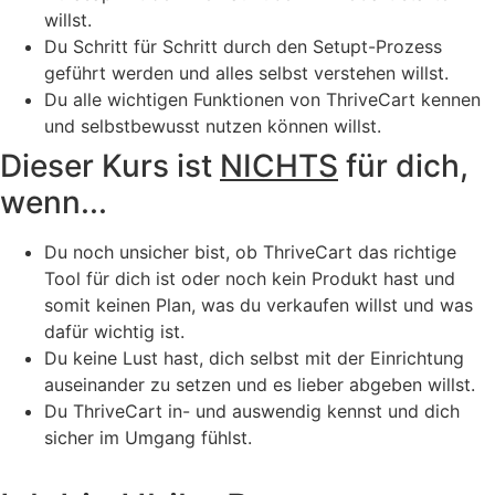
willst.
Du Schritt für Schritt durch den Setupt-Prozess
geführt werden und alles selbst verstehen willst.
Du alle wichtigen Funktionen von ThriveCart kennen
und selbstbewusst nutzen können willst.
Dieser Kurs ist
NICHTS
für dich,
wenn...
Du noch unsicher bist, ob ThriveCart das richtige
Tool für dich ist oder noch kein Produkt hast und
somit keinen Plan, was du verkaufen willst und was
dafür wichtig ist.
Du keine Lust hast, dich selbst mit der Einrichtung
auseinander zu setzen und es lieber abgeben willst.
Du ThriveCart in- und auswendig kennst und dich
sicher im Umgang fühlst.