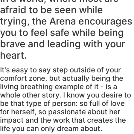
afraid to be seen while
trying, the Arena encourages
you to feel safe while being
brave and leading with your
heart.
It's easy to say step outside of your
comfort zone, but actually being the
living breathing example of it - is a
whole other story. I know you desire to
be that type of person: so full of love
for herself, so passionate about her
impact and the work that creates the
life you can only dream about.