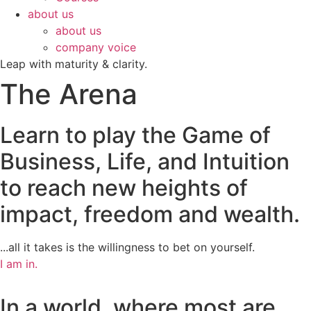
about us
about us
company voice
Leap with maturity & clarity.
The Arena
Learn to play the Game of
Business, Life, and Intuition
to reach new heights of
impact, freedom and wealth.
...all it takes is the willingness to bet on yourself.
I am in.
In a world, where most are