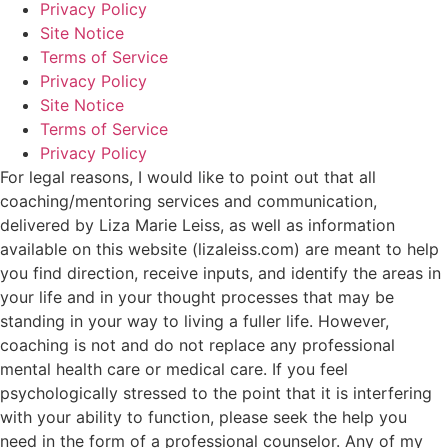
Privacy Policy
Site Notice
Terms of Service
Privacy Policy
Site Notice
Terms of Service
Privacy Policy
For legal reasons, I would like to point out that all
coaching/mentoring services and communication,
delivered by Liza Marie Leiss, as well as information
available on this website (lizaleiss.com) are meant to help
you find direction, receive inputs, and identify the areas in
your life and in your thought processes that may be
standing in your way to living a fuller life. However,
coaching is not and do not replace any professional
mental health care or medical care. If you feel
psychologically stressed to the point that it is interfering
with your ability to function, please seek the help you
need in the form of a professional counselor. Any of my