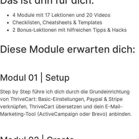
Das ist drin für dich:
4 Module mit 17 Lektionen und 20 Videos
Checklisten, Cheatsheets & Templates
2 Bonus-Lektionen mit hilfreichen Tipps & Hacks
Diese Module erwarten dich:
Modul 01 | Setup
Step by Step führe ich dich durch die Grundeinrichtung
von ThriveCart: Basic-Einstellungen, Paypal & Stripe
verknüpfen, ThriveCart übersetzen und dein E-Mail-
Marketing-Tool (ActiveCampaign oder Brevo) anbinden.