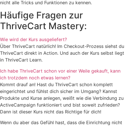
nicht alle Tricks und Funktionen zu kennen.
Häufige Fragen zur
ThriveCart Mastery:
Wie wird der Kurs ausgeliefert?
Über ThriveCart natürlich! Im Checkout-Prozess siehst du
ThriveCart direkt in Action. Und auch der Kurs selbst liegt
in ThriveCart Learn.
Ich habe ThriveCart schon vor einer Weile gekauft, kann
ich trotzdem noch etwas lernen?
Kommt drauf an! Hast du ThriveCart schon komplett
eingerichtet und fühlst dich sicher im Umgang? Kannst
Produkte und Kurse anlegen, weißt wie die Verbindung zu
ActiveCampaign funktioniert und bist soweit zufrieden?
Dann ist dieser Kurs nicht das Richtige für dich!
Wenn du aber das Gefühl hast, dass die Einrichtung nicht