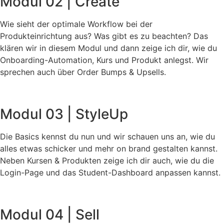
Modul 02 | Create
Wie sieht der optimale Workflow bei der
Produkteinrichtung aus? Was gibt es zu beachten? Das
klären wir in diesem Modul und dann zeige ich dir, wie du
Onboarding-Automation, Kurs und Produkt anlegst. Wir
sprechen auch über Order Bumps & Upsells.
Modul 03 | StyleUp
Die Basics kennst du nun und wir schauen uns an, wie du
alles etwas schicker und mehr on brand gestalten kannst.
Neben Kursen & Produkten zeige ich dir auch, wie du die
Login-Page und das Student-Dashboard anpassen kannst.
Modul 04 | Sell