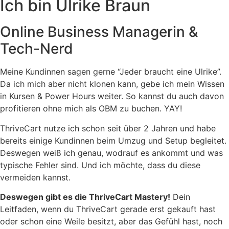
Ich bin Ulrike Braun
Online Business Managerin &
Tech-Nerd
Meine Kundinnen sagen gerne “Jeder braucht eine Ulrike”.
Da ich mich aber nicht klonen kann, gebe ich mein Wissen
in Kursen & Power Hours weiter. So kannst du auch davon
profitieren ohne mich als OBM zu buchen. YAY!
ThriveCart nutze ich schon seit über 2 Jahren und habe
bereits einige Kundinnen beim Umzug und Setup begleitet.
Deswegen weiß ich genau, wodrauf es ankommt und was
typische Fehler sind. Und ich möchte, dass du diese
vermeiden kannst.
Deswegen gibt es die ThriveCart Mastery!
Dein
Leitfaden, wenn du ThriveCart gerade erst gekauft hast
oder schon eine Weile besitzt, aber das Gefühl hast, noch