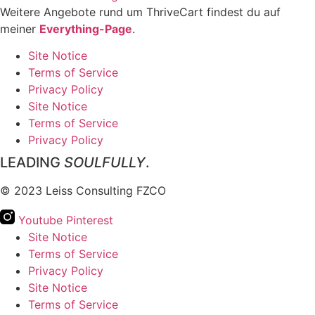
Weitere Angebote rund um ThriveCart findest du auf
meiner
Everything-Page
.
Site Notice
Terms of Service
Privacy Policy
Site Notice
Terms of Service
Privacy Policy
LEADING
SOULFULLY
.
© 2023 Leiss Consulting FZCO
Youtube
Pinterest
Site Notice
Terms of Service
Privacy Policy
Site Notice
Terms of Service